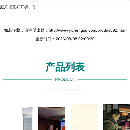
庭乐场完好开拥。”)
如若转载，请注明出处：http://www.yichengsq.com/product/92.html
更新时间：2026-08-08 02:00:30
产品列表
PRODUCT
----------------