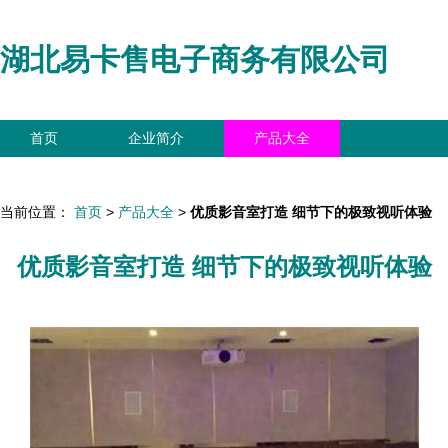
湖北易卡售电子商务有限公司
首页
企业简介
产品大全
联系我们
企业信息
访客留言
当前位置：
首页
>
产品大全
>
优质影音室打造 细节下的极致视听体验
优质影音室打造 细节下的极致视听体验